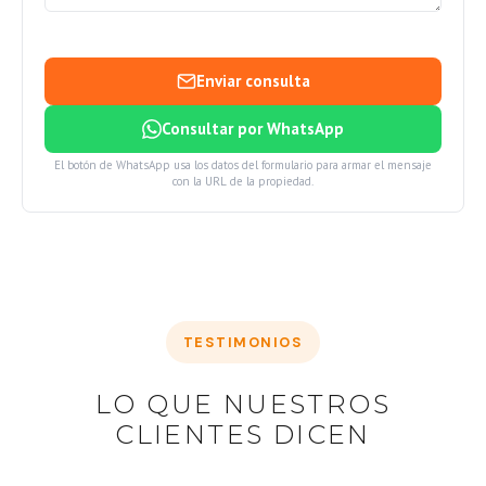
Enviar consulta
Consultar por WhatsApp
El botón de WhatsApp usa los datos del formulario para armar el mensaje
con la URL de la propiedad.
TESTIMONIOS
LO QUE NUESTROS
CLIENTES DICEN