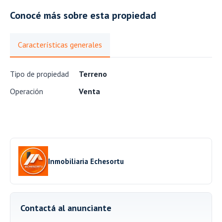
Conocé más sobre esta propiedad
Características generales
Tipo de propiedad
Terreno
Operación
Venta
Inmobiliaria Echesortu
Contactá al anunciante