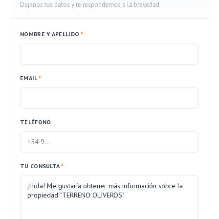
Dejanos tus datos y te respondemos a la brevedad.
NOMBRE Y APELLIDO
*
EMAIL
*
TELÉFONO
TU CONSULTA
*