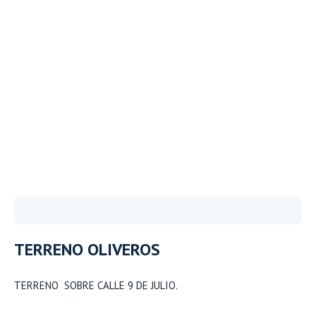
TERRENO OLIVEROS
TERRENO SOBRE CALLE 9 DE JULIO.