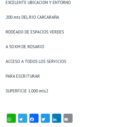
EXCELENTE UBICACION Y ENTORNO
200 mts DEL RIO CARCARAÑA
RODEADO DE ESPACIOS VERDES
A 50 KM DE ROSARIO
ACCESO A TODOS LOS SERVICIOS
PARA ESCRITURAR
SUPERFICIE 1.000 mts2
WhatsApp
Telegram
Facebook
Twitter
LinkedIn
Email