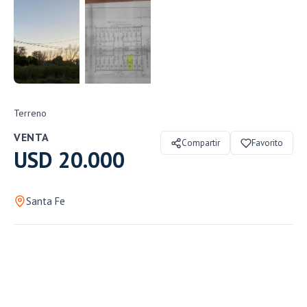
Terreno
VENTA
Compartir
Favorito
USD 20.000
Santa Fe