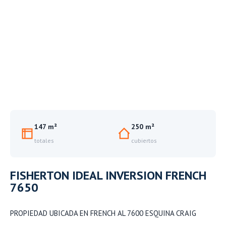
147 m²
250 m²
totales
cubiertos
FISHERTON IDEAL INVERSION FRENCH
7650
PROPIEDAD UBICADA EN FRENCH AL 7600 ESQUINA CRAIG