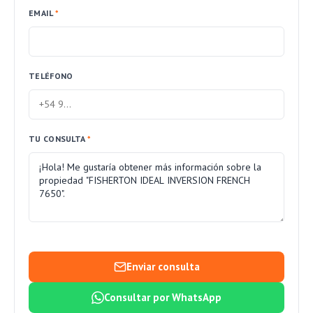
EMAIL
*
TELÉFONO
TU CONSULTA
*
Enviar consulta
Consultar por WhatsApp